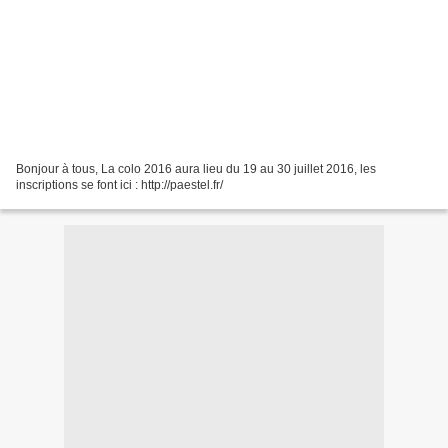
Bonjour à tous, La colo 2016 aura lieu du 19 au 30 juillet 2016, les
inscriptions se font ici : http://paestel.fr/