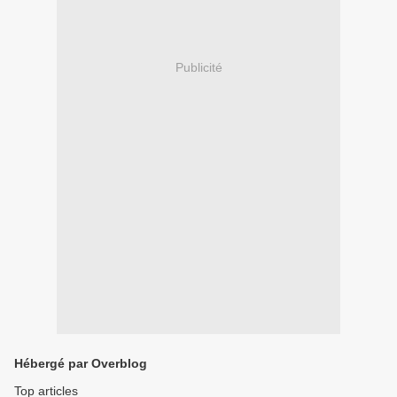
Publicité
Hébergé par Overblog
Top articles