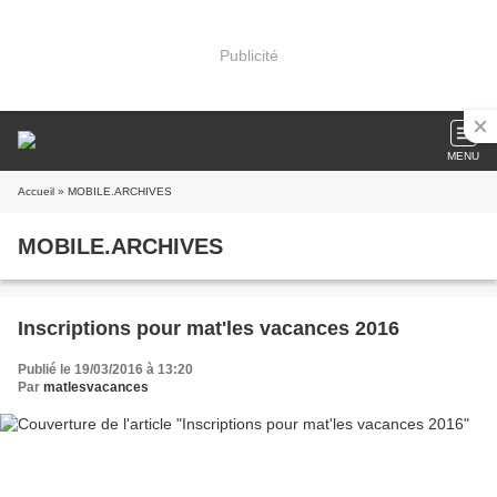
Publicité
MENU
Accueil
» MOBILE.ARCHIVES
MOBILE.ARCHIVES
Inscriptions pour mat'les vacances 2016
Publié le 19/03/2016 à 13:20
Par
matlesvacances