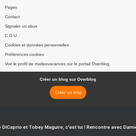
Pages
Contact
Signaler un abus
C.G.U.
Cookies et données personnelles
Préférences cookies
Voir le profil de matlesvacances sur le portail Overblog
Créer un blog sur Overblog
Créer un blog
 DiCaprio et Tobey Maguire, c'est lui ! Rencontre avec Dam