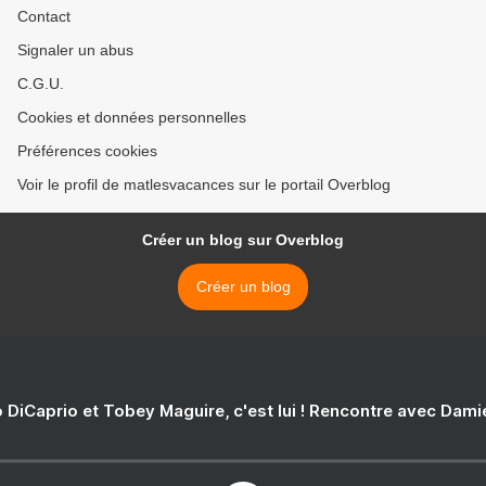
Contact
Signaler un abus
C.G.U.
Cookies et données personnelles
Préférences cookies
Voir le profil de matlesvacances sur le portail Overblog
Créer un blog sur Overblog
Créer un blog
 DiCaprio et Tobey Maguire, c'est lui ! Rencontre avec Dam