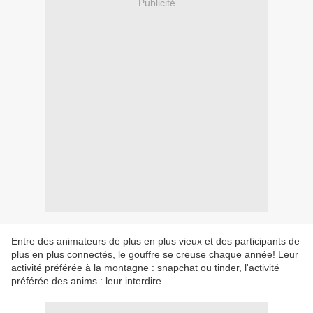
Publicité
Entre des animateurs de plus en plus vieux et des participants de
plus en plus connectés, le gouffre se creuse chaque année! Leur
activité préférée à la montagne : snapchat ou tinder, l'activité
préférée des anims : leur interdire.