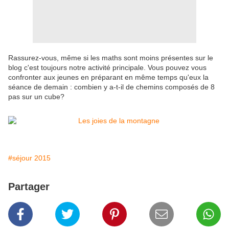
Rassurez-vous, même si les maths sont moins présentes sur le
blog c'est toujours notre activité principale. Vous pouvez vous
confronter aux jeunes en préparant en même temps qu'eux la
séance de demain : combien y a-t-il de chemins composés de 8
pas
sur un cube?
#séjour 2015
Partager