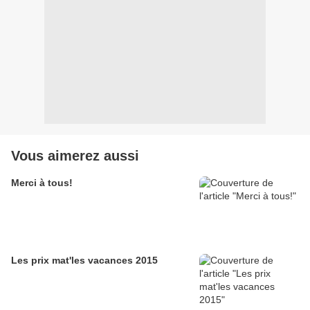
Vous aimerez aussi
Merci à tous!
Les prix mat'les vacances 2015