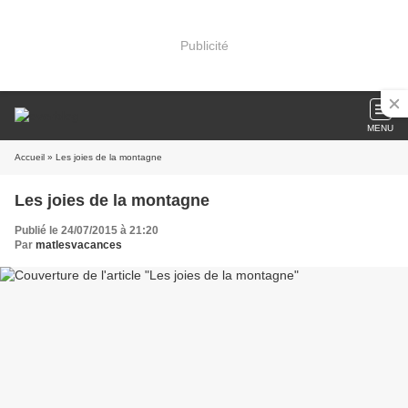
Publicité
MENU
Accueil
» Les joies de la montagne
Les joies de la montagne
Publié le 24/07/2015 à 21:20
Par
matlesvacances