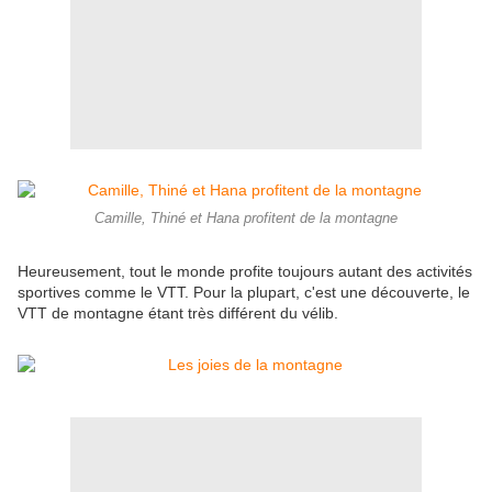
Camille, Thiné et Hana profitent de la montagne
Heureusement, tout le monde profite toujours autant des activités
sportives comme le VTT. Pour la plupart, c'est une découverte, le
VTT de montagne étant très différent du vélib.