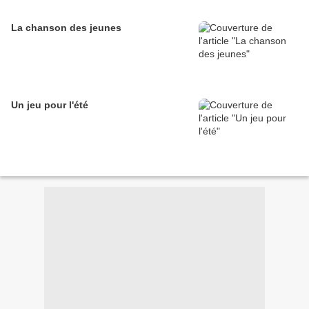
La chanson des jeunes
Un jeu pour l'été